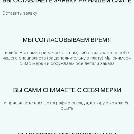
ВЫ ОСТАВЛЯЕТЕ ЗАЯВКУ НА НАШЕМ САЙТЕ
Оставить заявку
МЫ СОГЛАСОВЫВАЕМ ВРЕМЯ
и либо Вы сами приезжаете к нам, либо вызываете к себе
нашего специалиста (за дополнительную плату) Мы снимаем
с Вас мерки и обсуждаем все детали заказа
ВЫ САМИ СНИМАЕТЕ С СЕБЯ МЕРКИ
и присылаете нам фотографию одежды, которую хотели бы
сшить