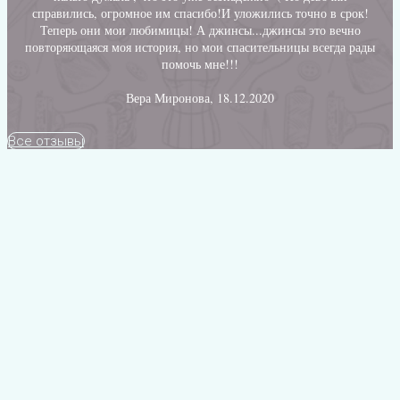
справились, огромное им спасибо!И уложились точно в срок!
Теперь они мои любимицы! А джинсы...джинсы это вечно
повторяющаяся моя история, но мои спасительницы всегда рады
помочь мне!!!
Вера Миронова, 18.12.2020
Все отзывы