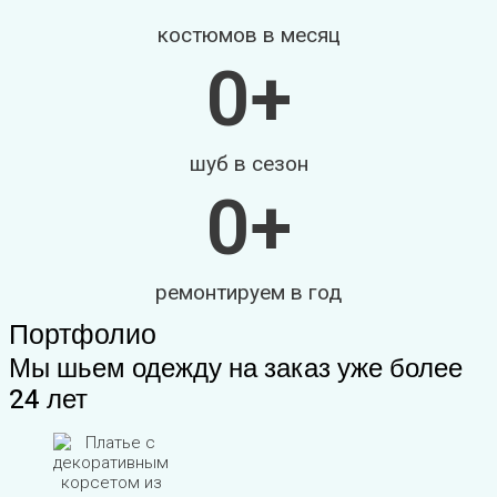
костюмов в месяц
0
+
шуб в сезон
0
+
ремонтируем в год
Портфолио
Мы шьем одежду на заказ уже более
24 лет