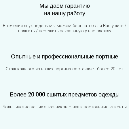
Мы даем гарантию
на нашу работу
В течении двух недель мы можем бесплатно для Вас ушить /
подшить / перешить заказанную у нас одежду
Опытные и профессиональные портные
Стаж каждого из наших портных составляет более 20 лет
Более 20 000 сшитых предметов одежды
Большинство наших заказчиков – наши постоянные клиенты