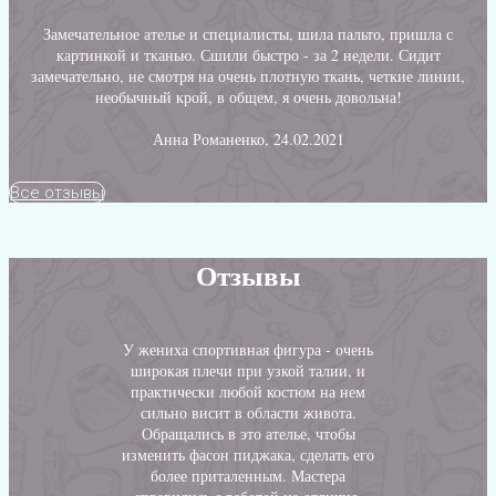
Замечательное ателье и специалисты, шила пальто, пришла с
картинкой и тканью. Сшили быстро - за 2 недели. Сидит
замечательно, не смотря на очень плотную ткань, четкие линии,
необычный крой, в общем, я очень довольна!
Анна Романенко, 24.02.2021
Все отзывы
Отзывы
У жениха спортивная фигура - очень
широкая плечи при узкой талии, и
практически любой костюм на нем
сильно висит в области живота.
Обращались в это ателье, чтобы
изменить фасон пиджака, сделать его
более приталенным. Мастера