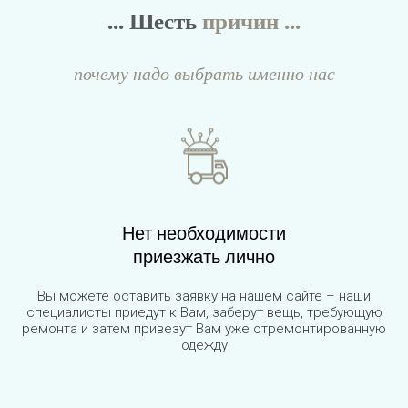
... Шесть
причин ...
почему надо выбрать именно нас
Нет необходимости
приезжать лично
Вы можете оставить заявку на нашем сайте – наши
специалисты приедут к Вам, заберут вещь, требующую
ремонта и затем привезут Вам уже отремонтированную
одежду