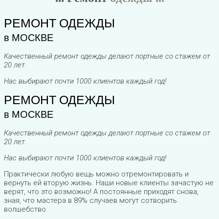
РЕМОНТ ОДЕЖДЫ
в МОСКВЕ
Качественный ремонт одежды делают портные со стажем от
20 лет.
Нас выбирают почти 1000 клиентов каждый год!
РЕМОНТ ОДЕЖДЫ
в МОСКВЕ
Качественный ремонт одежды делают портные со стажем от
20 лет.
Нас выбирают почти 1000 клиентов каждый год!
Практически любую вещь можно отремонтировать и
вернуть ей вторую жизнь. Наши новые клиенты зачастую не
верят, что это возможно! А постоянные приходят снова,
зная, что мастера в 89% случаев могут сотворить
волшебство.