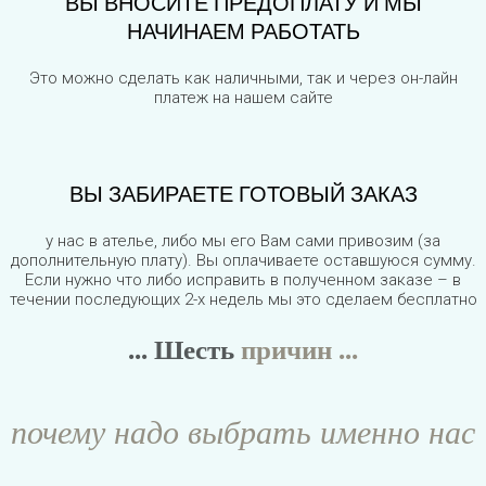
ВЫ ВНОСИТЕ ПРЕДОПЛАТУ И МЫ
НАЧИНАЕМ РАБОТАТЬ
Это можно сделать как наличными, так и через он-лайн
платеж на нашем сайте
ВЫ ЗАБИРАЕТЕ ГОТОВЫЙ ЗАКАЗ
у нас в ателье, либо мы его Вам сами привозим (за
дополнительную плату). Вы оплачиваете оставшуюся сумму.
Если нужно что либо исправить в полученном заказе – в
течении последующих 2-х недель мы это сделаем бесплатно
... Шесть
причин ...
почему надо выбрать именно нас