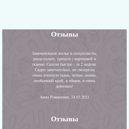
Отзывы
Замечательное ателье и специалисты,
шила пальто, пришла с картинкой и
тканью. Сшили быстро - за 2 недели.
Сидит замечательно, не смотря на
очень плотную ткань, четкие линии,
необычный крой, в общем, я очень
довольна!
Анна Романенко, 24.02.2021
Отзывы