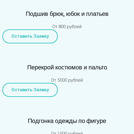
Подшив брюк, юбок и платьев
От 800 рублей
Оставить Заявку
Перекрой костюмов и пальто
От 5000 рублей
Оставить Заявку
Подгонка одежды по фигуре
От 1500 рублей