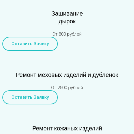
Зашивание
дырок
От 800 рублей
Оставить Заявку
Ремонт меховых изделий и дубленок
От 2500 рублей
Оставить Заявку
Ремонт кожаных изделий