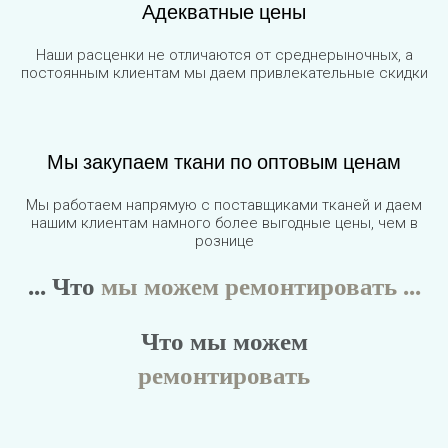
Адекватные цены
Наши расценки не отличаются от среднерыночных, а
постоянным клиентам мы даем привлекательные скидки
Мы закупаем ткани по оптовым ценам
Мы работаем напрямую с поставщиками тканей и даем
нашим клиентам намного более выгодные цены, чем в
рознице
... Что
мы можем ремонтировать ...
Что мы можем
ремонтировать