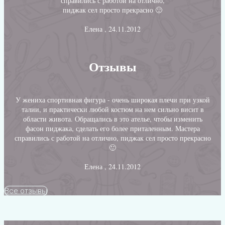
справились с работой на отлично,
пиджак сел просто прекрасно 🙂
Елена , 24.11.2012
Отзывы
У жениха спортивная фигура - очень широкая плечи при узкой
талии, и практически любой костюм на нем сильно висит в
области живота. Обращались в это ателье, чтобы изменить
фасон пиджака, сделать его более приталенным. Мастера
справились с работой на отлично, пиджак сел просто прекрасно
🙂
Елена , 24.11.2012
Все отзывы