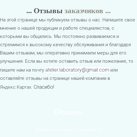
... Отзывы
заказчиков ...
На этой странице мы публикуем отзывы о нас. Напишите свое
мнение о нашей продукции и работе специалистов, с
которыми вы общались. Мы постоянно развиваемся и
стремимся к высокому качеству обслуживания и благодаря
Вашим отзывам, мы оперативно принимаем меры для его
улучшения. Если вы хотите оставить отзыв или пожелание, то
atelier.laboratory@gmail.com
пишите нам на почту
или
оставляйте отзывы на странице нашей компании в
Спасибо!
Яндекс.Картах
.
Отзывы
Замечательное ателье и специалисты,