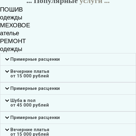
... Популярные
услуги ...
ПОШИВ
одежды
МЕХОВОЕ
ателье
РЕМОНТ
одежды
Примерные расценки
Вечерние платья
от 15 000 рублей
Примерные расценки
Шуба в пол
от 45 000 рублей
Примерные расценки
Вечерние платья
от 15 000 рублей