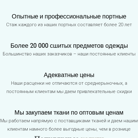
Опытные и профессиональные портные
Стаж каждого из наших портных составляет более 20 лет
Более 20 000 сшитых предметов одежды
Большинство наших заказчиков – наши постоянные клиенты
Адекватные цены
Наши расценки не отличаются от среднерыночных, а
постоянным клиентам мы даем привлекательные скидки
Мы закупаем ткани по оптовым ценам
Мы работаем напрямую с поставщиками тканей и даем нашим
клиентам намного более выгодные цены, чем в рознице