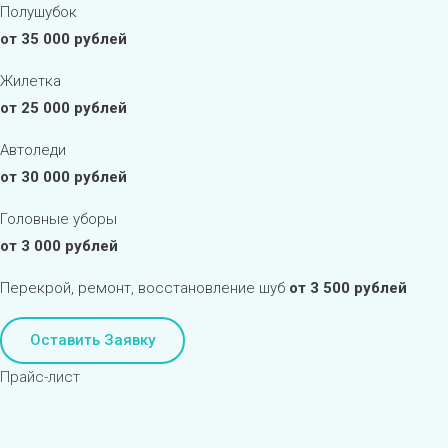
Полушубок
от 35 000 рублей
Жилетка
от 25 000 рублей
Автоледи
от 30 000 рублей
Головные уборы
от 3 000 рублей
Перекрой, ремонт, восстановление шуб
от 3 500 рублей
Оставить Заявку
Прайс-лист