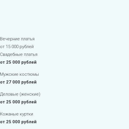
Вечерние платья
от 15 000 рублей
Свадебные платья
от 25 000 рублей
Мужские костюмы
от 27 000 рублей
Деловые (женские)
от 25 000 рублей
Кожаные куртки
от 25 000 рублей