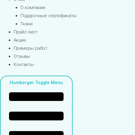
О компании
Подарочные сертификаты
Ткани
Прайс-лист
Акции
Примеры работ
Отзывы
Контакты
Humberger Toggle Menu