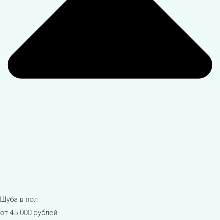
Шуба в пол
от 45 000 рублей