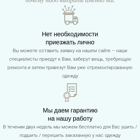
Нет необходимости
приезжать лично
Вы можете оставить заявку на нашем сайте – наши
специалисты приедут к Вам, заберут вещь, требующую
ремонта и затем привезут Вам уже отремонтированную
одежду
Мы даем гарантию
на нашу работу
В течении двух недель мы можем бесплатно для Вас ушить /
подшить / перешить заказанную у нас одежду