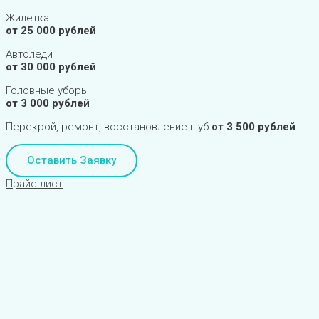
Жилетка
от 25 000 рублей
Автоледи
от 30 000 рублей
Головные уборы
от 3 000 рублей
Перекрой, ремонт, восстановление шуб
от 3 500 рублей
Оставить Заявку
Прайс-лист