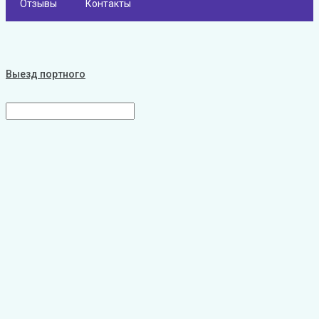
Отзывы
Контакты
Выезд портного