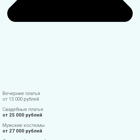
Вечерние платья
от 15 000 рублей
Свадебные платья
от 25 000 рублей
Мужские костюмы
от 27 000 рублей