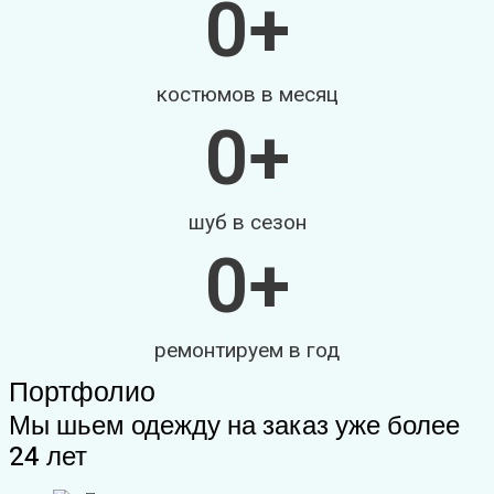
0
+
костюмов в месяц
0
+
шуб в сезон
0
+
ремонтируем в год
Портфолио
Мы шьем одежду на заказ уже более
24 лет