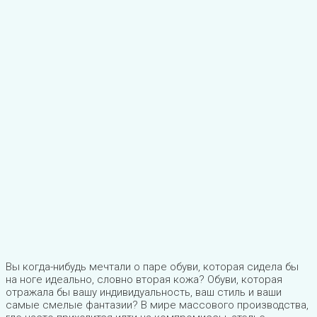
Вы когда-нибудь мечтали о паре обуви, которая сидела бы
на ноге идеально, словно вторая кожа? Обуви, которая
отражала бы вашу индивидуальность, ваш стиль и ваши
самые смелые фантазии? В мире массового производства,