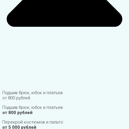
Подшив брюк, юбок и платьев
от 800 рублей
Подшив брюк, юбок и платьев
от 800 рублей
Перекрой костюмов и пальто
от 5 000 рублей