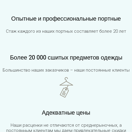
Опытные и профессиональные портные
Стаж каждого из наших портных составляет более 20 лет
Более 20 000 сшитых предметов одежды
Большинство наших заказчиков – наши постоянные клиенты
Адекватные цены
Наши расценки не отличаются от среднерыночных, а
постоянным клиентам мы даем привлекательные скидки