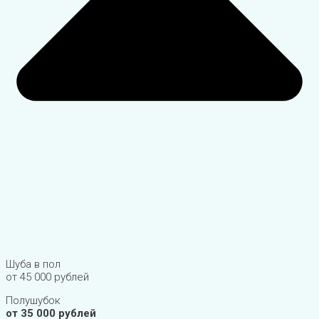
Шуба в пол
от 45 000 рублей
Полушубок
от 35 000 рублей