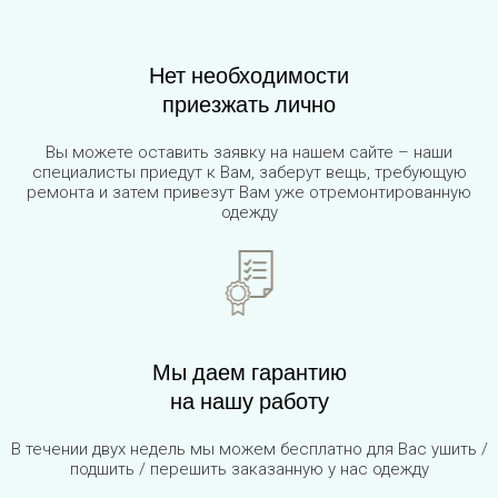
Нет необходимости
приезжать лично
Вы можете оставить заявку на нашем сайте – наши
специалисты приедут к Вам, заберут вещь, требующую
ремонта и затем привезут Вам уже отремонтированную
одежду
Мы даем гарантию
на нашу работу
В течении двух недель мы можем бесплатно для Вас ушить /
подшить / перешить заказанную у нас одежду