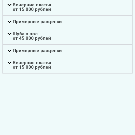
Вечерние платья
от 15 000 рублей
Примерные расценки
Шуба в пол
от 45 000 рублей
Примерные расценки
Вечерние платья
от 15 000 рублей