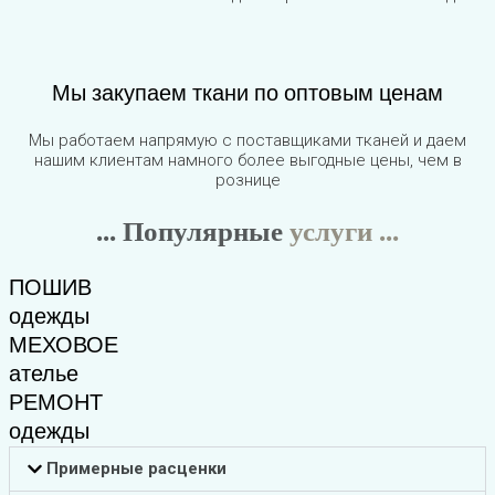
Мы закупаем ткани по оптовым ценам
Мы работаем напрямую с поставщиками тканей и даем
нашим клиентам намного более выгодные цены, чем в
рознице
... Популярные
услуги ...
ПОШИВ
одежды
МЕХОВОЕ
ателье
РЕМОНТ
одежды
Примерные расценки