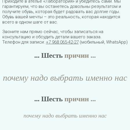
Приходите в ателье «Лаборатория» и убедитесь сами. Мы
гарантируем, что вы останетесь довольны результатом и
получите обувь, которая будет радовать вас долгие годы.
Обувь вашей мечты – это реальность, которая находится
всего в одном шаге от вас.
Звоните нам прямо сейчас, чтобы записаться на
консультацию и обсудить детали вашего заказа.
Телефон для записи:
+7 968 065-42-27
(мобильный, WhatsApp)
... Шесть
причин ...
почему надо выбрать именно нас
... Шесть
причин ...
почему надо выбрать именно нас