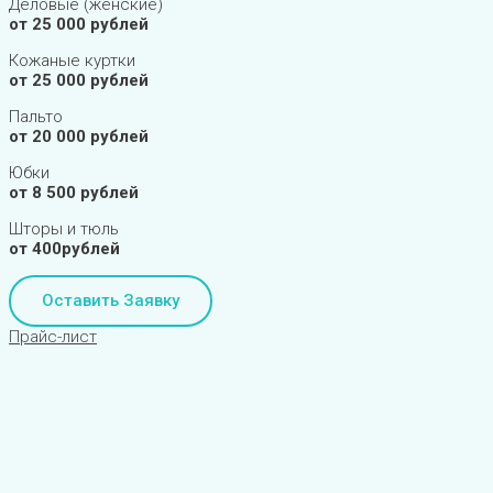
Деловые (женские)
от 25 000 рублей
Кожаные куртки
от 25 000 рублей
Пальто
от 20 000 рублей
Юбки
от 8 500 рублей
Шторы и тюль
от 400рублей
Оставить Заявку
Прайс-лист